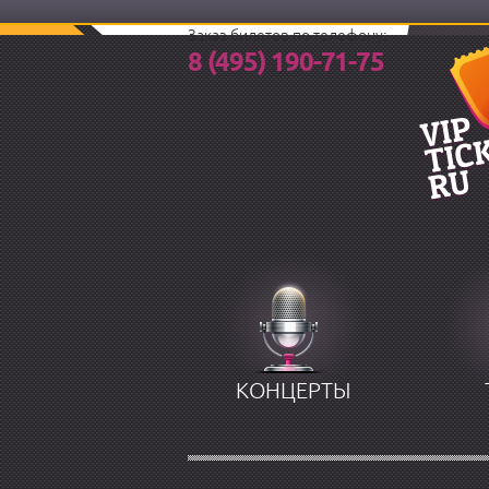
Заказ билетов по телефону:
8 (495) 190-71-75
КОНЦЕРТЫ