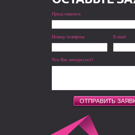
Представьтесь
Номер телефона
E-mail
Что Вас интересует?