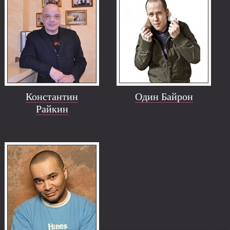
Константин
Один Байрон
Райкин