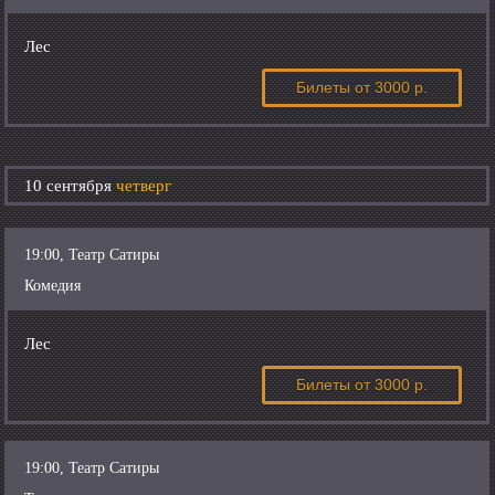
Лес
Билеты
от 3000 р.
10 сентября
четверг
19:00, Театр Сатиры
Комедия
Лес
Билеты
от 3000 р.
19:00, Театр Сатиры