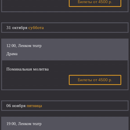
Билеты
от 4500 р.
31 октября
суббота
12:00, Ленком театр
Драма
Поминальная молитва
Билеты
от 4500 р.
06 ноября
пятница
19:00, Ленком театр