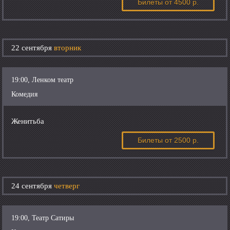
Билеты
от 4500 р.
22 сентября
вторник
19:00, Ленком театр
Комедия
Женитьба
Билеты
от 2500 р.
24 сентября
четверг
19:00, Театр Сатиры