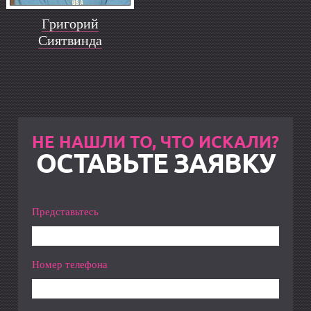
Григорий
Сиятвинда
НЕ НАШЛИ ТО, ЧТО ИСКАЛИ?
ОСТАВЬТЕ ЗАЯВКУ
Представьтесь
Номер телефона