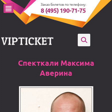
Заказ билетов по телефону:
8 (495) 190-71-75
Спекткали Максима
Аверина