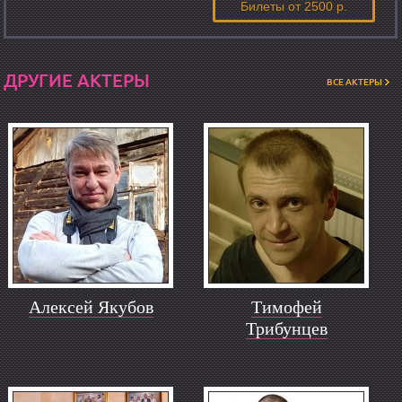
Билеты
от 2500 р.
ДРУГИЕ АКТЕРЫ
ВСЕ АКТЕРЫ
Алексей Якубов
Тимофей
Трибунцев