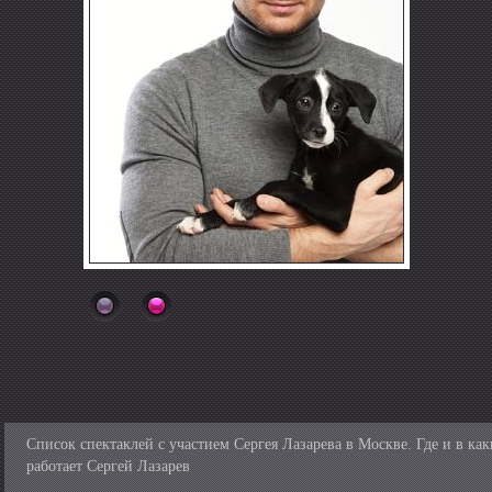
Список спектаклей с участием Сергея Лазарева в Москве. Где и в ка
работает Сергей Лазарев