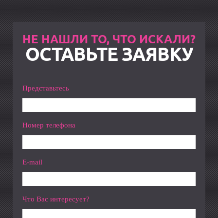
НЕ НАШЛИ ТО, ЧТО ИСКАЛИ?
ОСТАВЬТЕ ЗАЯВКУ
Представьтесь
Номер телефона
E-mail
Что Вас интересует?