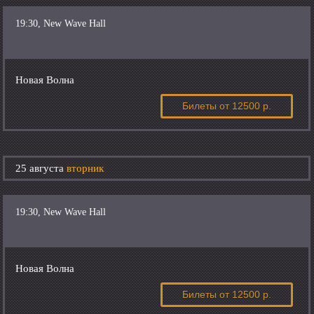
19:30, New Wave Hall
Новая Волна
Билеты
от 12500 р.
25 августа
вторник
19:30, New Wave Hall
Новая Волна
Билеты
от 12500 р.