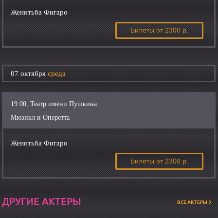
Женитьба Фигаро
Билеты
от 2300 р.
07 октября
среда
19:00, Театр имени Пушкина
Мюзикл и Оперетта
Женитьба Фигаро
Билеты
от 2300 р.
ДРУГИЕ АКТЕРЫ
ВСЕ АКТЕРЫ