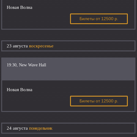
Новая Волна
Билеты
от 12500 р.
23 августа
воскресенье
19:30, New Wave Hall
Новая Волна
Билеты
от 12500 р.
24 августа
понедельник