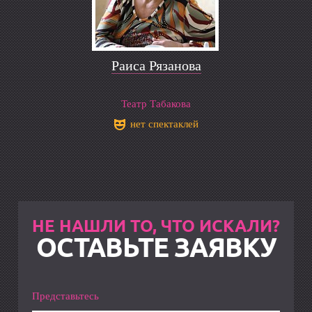
Раиса Рязанова
Театр Табакова
нет спектаклей
НЕ НАШЛИ ТО, ЧТО ИСКАЛИ?
ОСТАВЬТЕ ЗАЯВКУ
Представьтесь