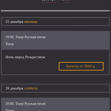
25 декабря
пятница
19:00, Театр Русская песня
Театр
Ночь перед Рождеством
Билеты
от 3000 р.
26 декабря
суббота
19:00, Театр Русская песня
Театр