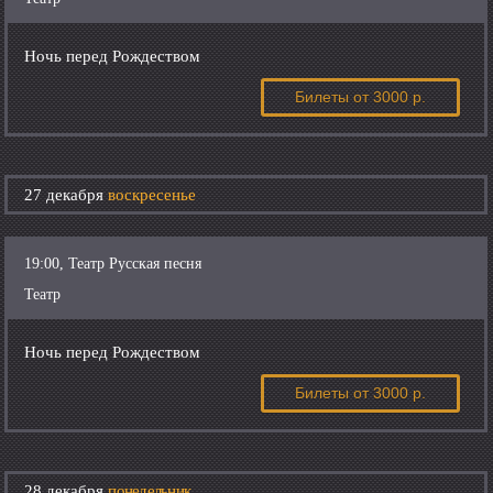
Ночь перед Рождеством
Билеты
от 3000 р.
27 декабря
воскресенье
19:00, Театр Русская песня
Театр
Ночь перед Рождеством
Билеты
от 3000 р.
28 декабря
понедельник