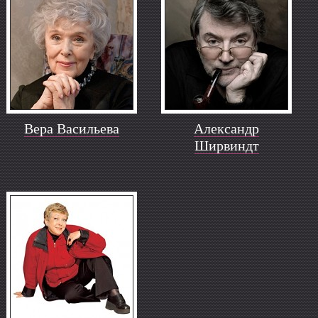
Вера Васильева
Александр
Ширвиндт