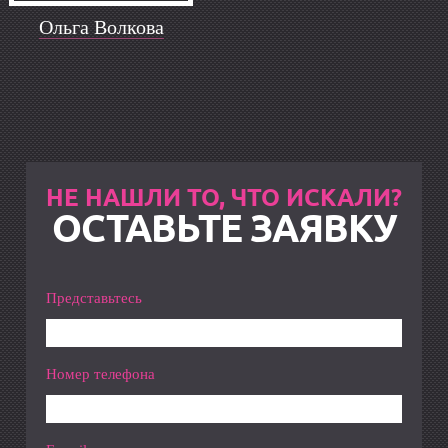
Ольга Волкова
НЕ НАШЛИ ТО, ЧТО ИСКАЛИ?
ОСТАВЬТЕ ЗАЯВКУ
Представьтесь
Номер телефона