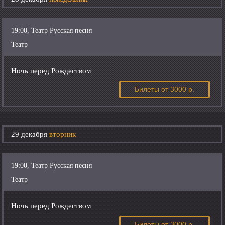
19:00, Театр Русская песня
Театр
Ночь перед Рождеством
Билеты
от 3000 р.
29 декабря
вторник
19:00, Театр Русская песня
Театр
Ночь перед Рождеством
Билеты
от 3000 р.