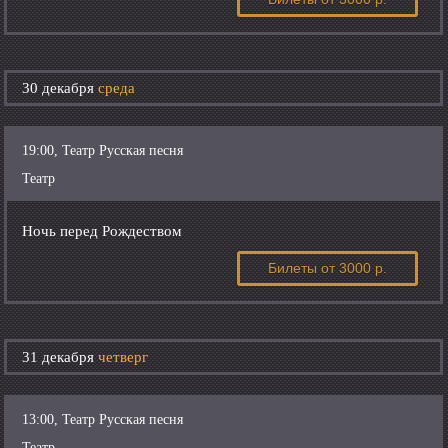
30 декабря
среда
19:00, Театр Русская песня
Театр
Ночь перед Рождеством
Билеты
от 3000 р.
31 декабря
четверг
13:00, Театр Русская песня
Театр