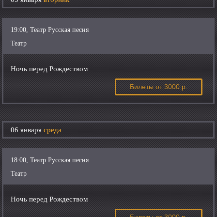
19:00, Театр Русская песня
Театр
Ночь перед Рождеством
Билеты
от 3000 р.
06 января
среда
18:00, Театр Русская песня
Театр
Ночь перед Рождеством