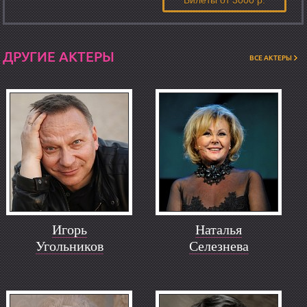
Билеты
от 3000 р.
ДРУГИЕ АКТЕРЫ
ВСЕ АКТЕРЫ
Игорь
Наталья
Угольников
Селезнева