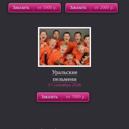
Заказать
от 5000 р.
Заказать
от 2000 р.
Уральские
пельмени
17 сентября 2026
Заказать
от 7000 р.