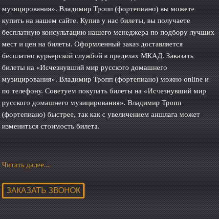
музицирования». Владимир Тропп (фортепиано) вы можете
купить на нашем сайте. Купив у нас билеты, вы получаете
бесплатную консультацию нашего менеджера по подбору лучших
мест и цен на билеты. Оформленный заказ доставляется
бесплатно курьерской службой в пределах МКАД. Заказать
билеты на «Исчезнувший мир русского домашнего
музицирования». Владимир Тропп (фортепиано) можно online и
по телефону. Советуем покупать билеты на «Исчезнувший мир
русского домашнего музицирования». Владимир Тропп
(фортепиано) быстрее, так как с увеличением аншлага может
измениться стоимость билета.
Читать далее...