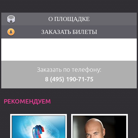
О ПЛОЩАДКЕ
ЗАКАЗАТЬ БИЛЕТЫ
Заказать по телефону:
8 (495) 190-71-75
РЕКОМЕНДУЕМ