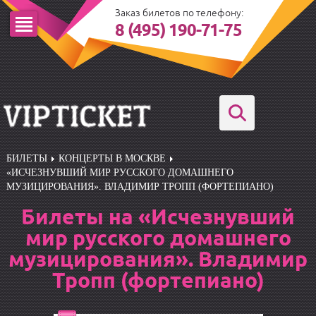
Заказ билетов по телефону:
8 (495) 190-71-75
БИЛЕТЫ
КОНЦЕРТЫ В МОСКВЕ
«ИСЧЕЗНУВШИЙ МИР РУССКОГО ДОМАШНЕГО
МУЗИЦИРОВАНИЯ». ВЛАДИМИР ТРОПП (ФОРТЕПИАНО)
Билеты на «Исчезнувший
мир русского домашнего
музицирования». Владимир
Тропп (фортепиано)