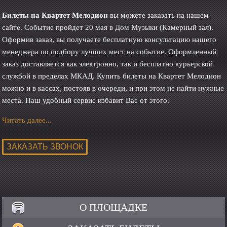
Билеты на Квартет Мелодион
вы можете заказать на нашем
сайте. Событие пройдет 20 мая в Дом Музыки (Камерный зал).
Оформив заказ, вы получаете бесплатную консультацию нашего
менеджера по подбору лучших мест на событие. Оформленный
заказ доставляется как электронно, так и бесплатно курьерской
службой в пределах МКАД. Купить билеты на Квартет Мелодион
можно и в кассах, постояв в очереди, и при этом не найти нужные
места. Наш удобный сервис избавит Вас от этого.
Читать далее...
О ПЛОЩАДКЕ