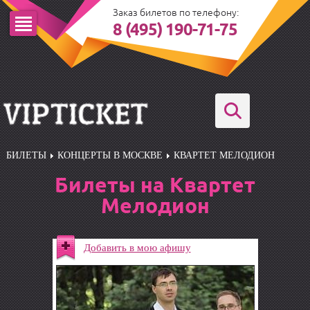
Заказ билетов по телефону:
8 (495) 190-71-75
БИЛЕТЫ
КОНЦЕРТЫ В МОСКВЕ
КВАРТЕТ МЕЛОДИОН
Билеты на Квартет
Мелодион
Добавить в мою афишу