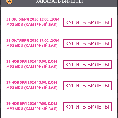
ЗАКАЗАТЬ БИЛЕТЫ
31 ОКТЯБРЯ 2026 13:00, ДОМ
МУЗЫКИ (КАМЕРНЫЙ ЗАЛ)
31 ОКТЯБРЯ 2026 19:00, ДОМ
МУЗЫКИ (КАМЕРНЫЙ ЗАЛ)
28 НОЯБРЯ 2026 19:00, ДОМ
МУЗЫКИ (КАМЕРНЫЙ ЗАЛ)
29 НОЯБРЯ 2026 13:00, ДОМ
МУЗЫКИ (КАМЕРНЫЙ ЗАЛ)
29 НОЯБРЯ 2026 17:00, ДОМ
МУЗЫКИ (КАМЕРНЫЙ ЗАЛ)