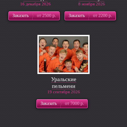
16 декабря 2026
8 ноября 2026
Заказать
от 2500 р.
Заказать
от 2200 р.
Уральские
пельмени
19 сентября 2026
Заказать
от 7000 р.