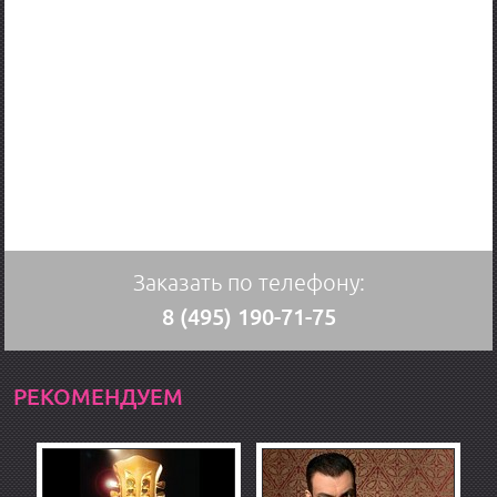
Заказать по телефону:
8 (495) 190-71-75
РЕКОМЕНДУЕМ