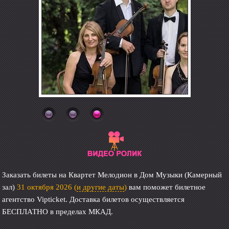
Заказать билеты на Квартет Мелодион в Дом Музыки (Камерный
зал)
31 октября 2026
(
и другие даты
)
вам поможет билетное
агентство Vipticket. Доставка билетов осуществляется
БЕСПЛАТНО в пределах МКАД.