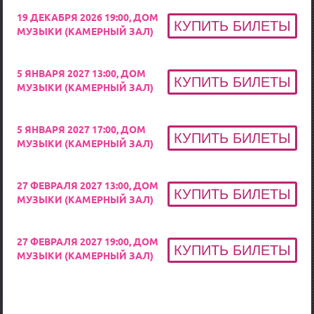
19 ДЕКАБРЯ 2026 19:00, ДОМ
МУЗЫКИ (КАМЕРНЫЙ ЗАЛ)
5 ЯНВАРЯ 2027 13:00, ДОМ
МУЗЫКИ (КАМЕРНЫЙ ЗАЛ)
5 ЯНВАРЯ 2027 17:00, ДОМ
МУЗЫКИ (КАМЕРНЫЙ ЗАЛ)
27 ФЕВРАЛЯ 2027 13:00, ДОМ
МУЗЫКИ (КАМЕРНЫЙ ЗАЛ)
27 ФЕВРАЛЯ 2027 19:00, ДОМ
МУЗЫКИ (КАМЕРНЫЙ ЗАЛ)