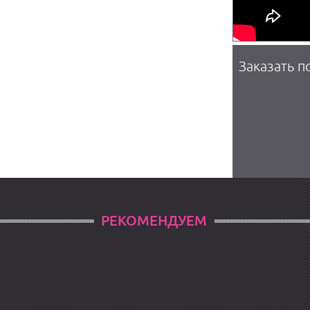
Заказать п
РЕКОМЕНДУЕМ