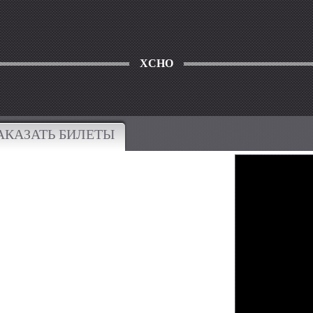
XCHO
АКАЗАТЬ БИЛЕТЫ