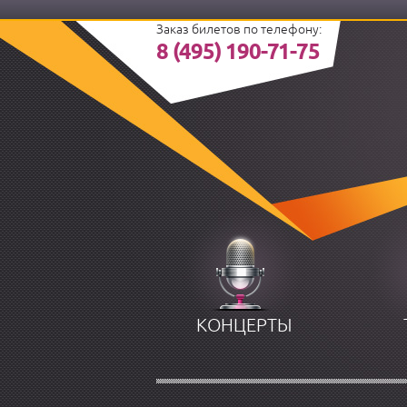
Заказ билетов по телефону:
8 (495) 190-71-75
КОНЦЕРТЫ