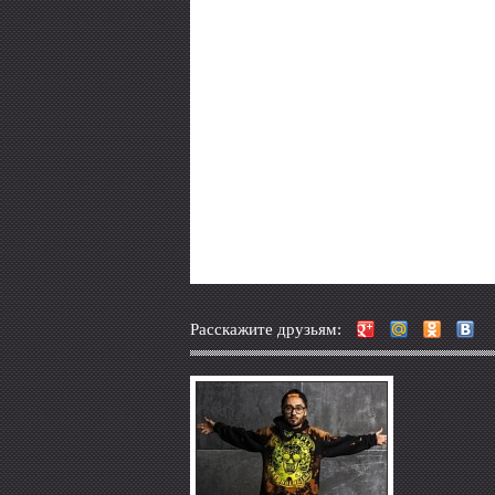
Расскажите друзьям: