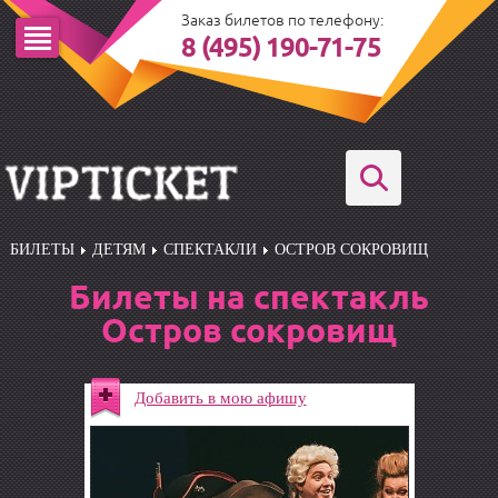
Заказ билетов по телефону:
8 (495) 190-71-75
БИЛЕТЫ
ДЕТЯМ
СПЕКТАКЛИ
ОСТРОВ СОКРОВИЩ
Билеты на спектакль
Остров сокровищ
Добавить в мою афишу