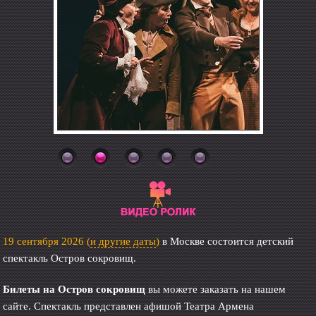
19 сентября 2026
(
и другие даты
)
в Москве состоится детский
спектакль Остров сокровищ.
Билеты на Остров сокровищ
вы можете заказать на нашем
сайте. Спектакль представлен афишой Театра Армена