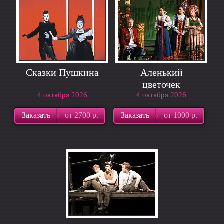
Сказки Пушкина
Аленький
цветочек
4 октября 2026
4 октября 2026
Заказать
от 2700 р.
Заказать
от 1000 р.