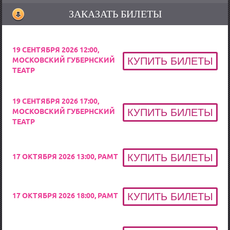
ЗАКАЗАТЬ БИЛЕТЫ
19 СЕНТЯБРЯ 2026 12:00,
МОСКОВСКИЙ ГУБЕРНСКИЙ
ТЕАТР
19 СЕНТЯБРЯ 2026 17:00,
МОСКОВСКИЙ ГУБЕРНСКИЙ
ТЕАТР
17 ОКТЯБРЯ 2026 13:00, РАМТ
17 ОКТЯБРЯ 2026 18:00, РАМТ