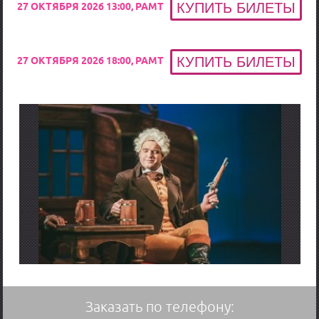
27 ОКТЯБРЯ 2026 13:00, РАМТ
27 ОКТЯБРЯ 2026 18:00, РАМТ
Заказать по телефону: