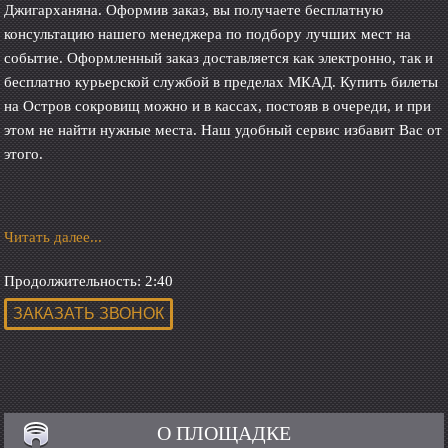
Джигарханяна. Оформив заказ, вы получаете бесплатную
консультацию нашего менеджера по подбору лучших мест на
событие. Оформленный заказ доставляется как электронно, так и
бесплатно курьерской службой в пределах МКАД. Купить билеты
на Остров сокровищ можно и в кассах, постояв в очереди, и при
этом не найти нужные места. Наш удобный сервис избавит Вас от
этого.
Читать далее...
Продолжительность: 2:40
О ПЛОЩАДКЕ