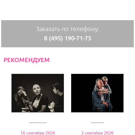
Заказать по телефону:
8 (495) 190-71-75
РЕКОМЕНДУЕМ
Девять
Папа
16 сентября 2026
2 сентября 2026