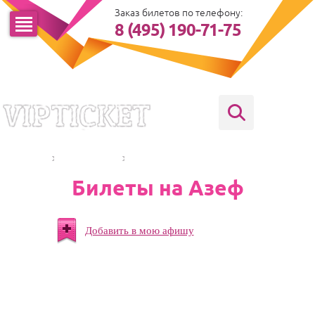
Заказ билетов по телефону:
8 (495) 190-71-75
БИЛЕТЫ
СПЕКТАКЛИ
АЗЕФ
Билеты на Азеф
Добавить в мою афишу