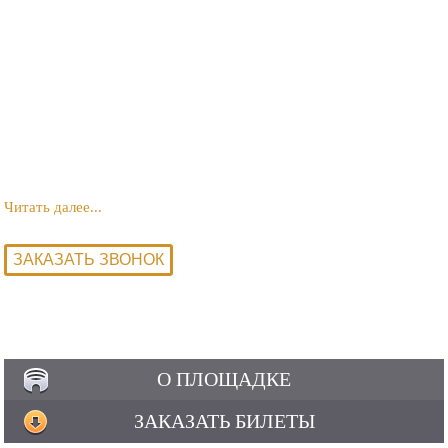
увеличением аншлага может измениться стоимость билета.
Читать далее...
О ПЛОЩАДКЕ
ЗАКАЗАТЬ БИЛЕТЫ