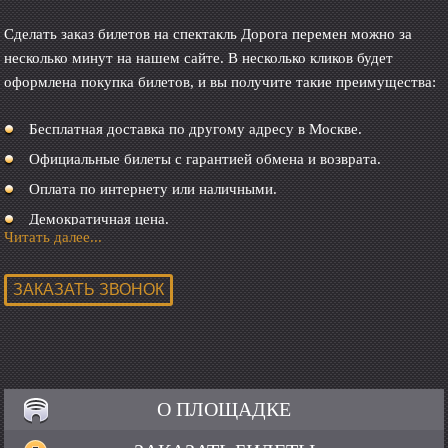
Сделать заказ билетов на спектакль Дорога перемен можно за
несколько минут на нашем сайте. В несколько кликов будет
оформлена покупка билетов, и вы получите такие преимущества:
Бесплатная доставка по другому адресу в Москве.
Официальные билеты с гарантией обмена и возврата.
Оплата по интернету или наличными.
Демократичная цена.
Читать далее...
О ПЛОЩАДКЕ