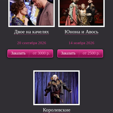
Двое на качелях
Юнона и Авось
20 сентября 2026
14 ноября 2026
Заказать
от 3000 р.
Заказать
от 2500 р.
Королевские