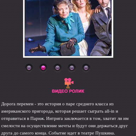
Дорога перемен - это история о паре среднего класса из
американского пригорода, которая решает сыграть all-in и
отправиться в Париж. Интрига заключается в том, хватит ли им
смелости на осуществление мечты и будут они держаться друг
друга до самого конца. Событие идет в театре Пушкина.