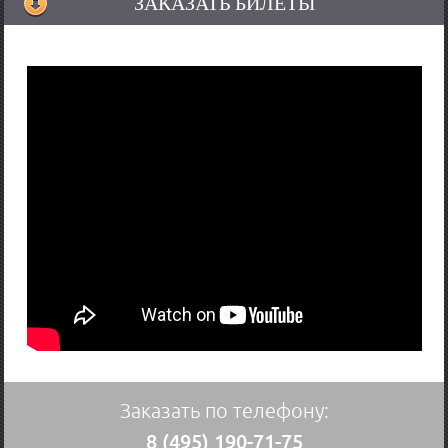
ЗАКАЗАТЬ БИЛЕТЫ
Заказать по телефону:
8 (495) 190-71-75