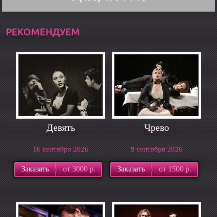
РЕКОМЕНДУЕМ
Девять
Чрево
16 сентября 2026
9 сентября 2026
Заказать
от 3000 р.
Заказать
от 1500 р.