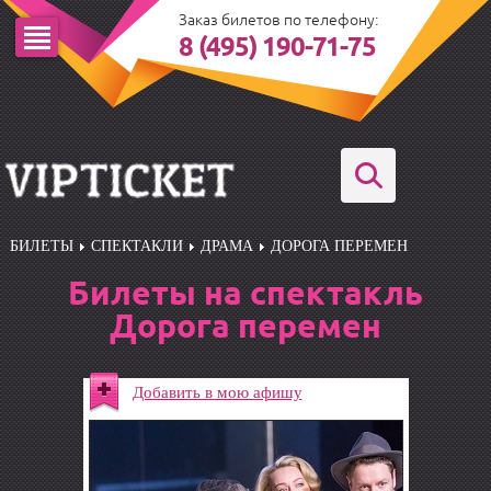
Заказ билетов по телефону:
8 (495) 190-71-75
БИЛЕТЫ
СПЕКТАКЛИ
ДРАМА
ДОРОГА ПЕРЕМЕН
Билеты на спектакль
Дорога перемен
Добавить в мою афишу