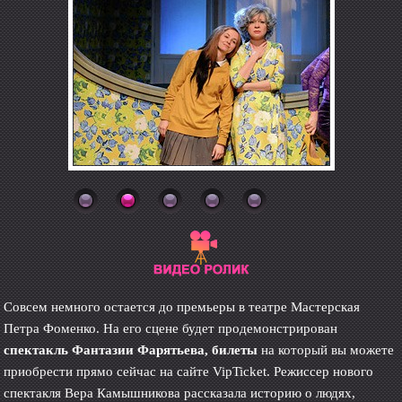
Совсем немного остается до премьеры в театре Мастерская
Петра Фоменко. На его сцене будет продемонстрирован
спектакль Фантазии Фарятьева, билеты
на который вы можете
приобрести прямо сейчас на сайте VipTicket. Режиссер нового
спектакля Вера Камышникова рассказала историю о людях,