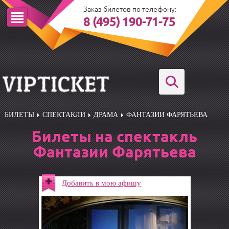
Заказ билетов по телефону:
8 (495) 190-71-75
БИЛЕТЫ
СПЕКТАКЛИ
ДРАМА
ФАНТАЗИИ ФАРЯТЬЕВА
Билеты на спектакль
Фантазии Фарятьева
Добавить в мою афишу