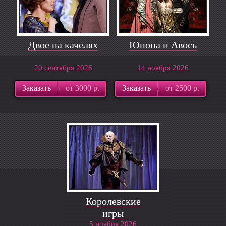
Двое на качелях
Юнона и Авось
20 сентября 2026
14 ноября 2026
Заказать
от 3000 р.
Заказать
от 2500 р.
Королевские
игры
5 ноября 2026