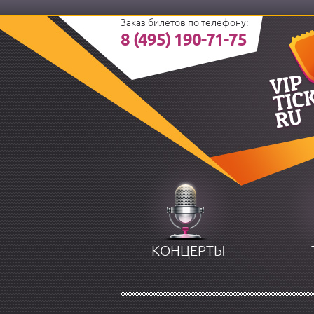
Заказ билетов по телефону:
8 (495) 190-71-75
КОНЦЕРТЫ