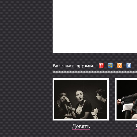
Расскажите друзьям:
Девять