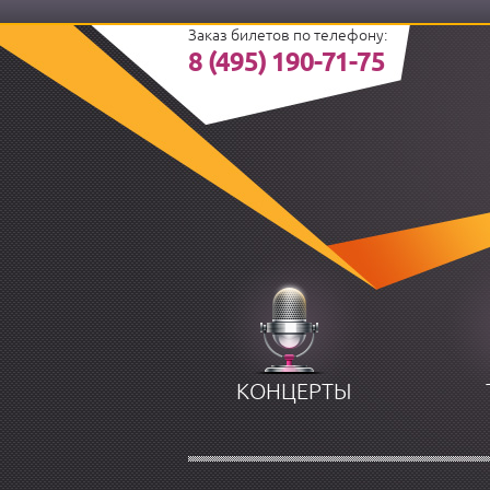
Заказ билетов по телефону:
8 (495) 190-71-75
КОНЦЕРТЫ