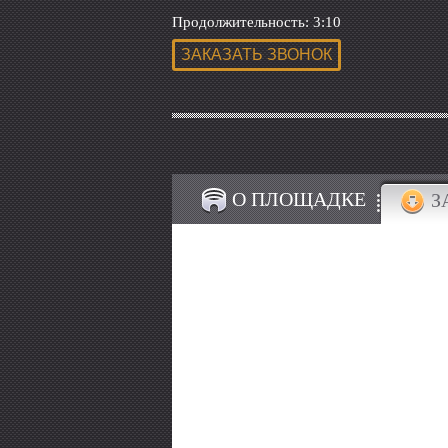
Продолжительность: 3:10
О ПЛОЩАДКЕ
З