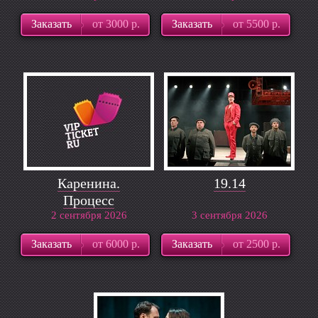
Заказать
от 3000 р.
Заказать
от 5500 р.
Каренина.
19.14
Процесс
2 сентября 2026
3 сентября 2026
Заказать
от 6000 р.
Заказать
от 2500 р.