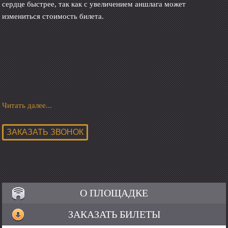
сердце быстрее, так как с увеличением аншлага может
измениться стоимость билета.
Читать далее...
О ПЛОЩАДКЕ
ЗАКАЗАТЬ БИЛЕТЫ