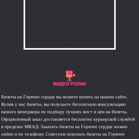
Билеты на Горячее сердце вы можете купить на нашем сайте.
Купив у нас билеты, вы получаете бесплатную консультацию
нашего менеджера по подбору лучших мест и цен на билеты.
Оформленный заказ доставляется бесплатно курьерской службой
в пределах МКАД. Заказать билеты на Горячее сердце можно
online и по телефону. Советуем покупать билеты на Горячее