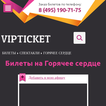
Заказ билетов по телефону:
8 (495) 190-71-75
БИЛЕТЫ
СПЕКТАКЛИ
ГОРЯЧЕЕ СЕРДЦЕ
Билеты на Горячее сердце
Добавить в мою афишу