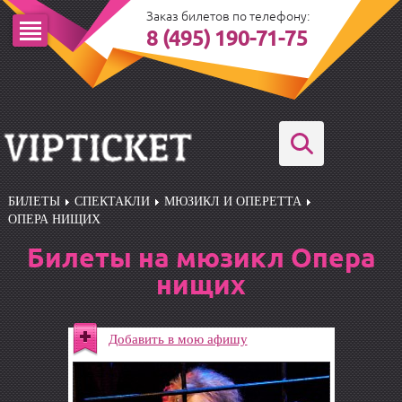
Заказ билетов по телефону:
8 (495) 190-71-75
БИЛЕТЫ
СПЕКТАКЛИ
МЮЗИКЛ И ОПЕРЕТТА
ОПЕРА НИЩИХ
Билеты на мюзикл Опера
нищих
Добавить в мою афишу