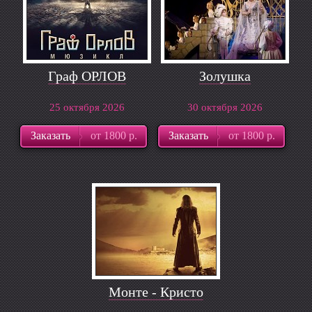
Граф ОРЛОВ
Золушка
25 октября 2026
30 октября 2026
Заказать
от 1800 р.
Заказать
от 1800 р.
Монте - Кристо