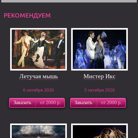
РЕКОМЕНДУЕМ
Летучая мышь
Мистер Икс
6 октября 2026
3 октября 2026
Заказать
от 2000 р.
Заказать
от 2000 р.