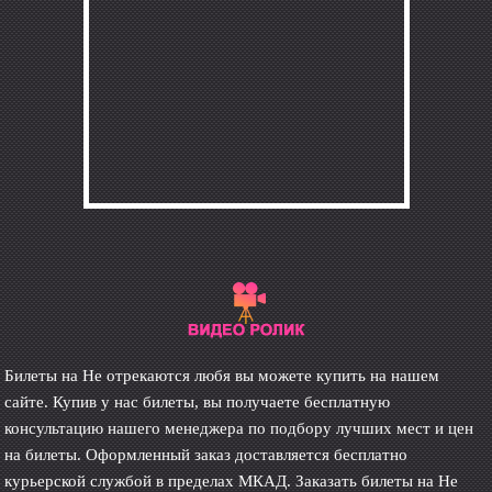
Билеты на Не отрекаются любя вы можете купить на нашем
сайте. Купив у нас билеты, вы получаете бесплатную
консультацию нашего менеджера по подбору лучших мест и цен
на билеты. Оформленный заказ доставляется бесплатно
курьерской службой в пределах МКАД. Заказать билеты на Не