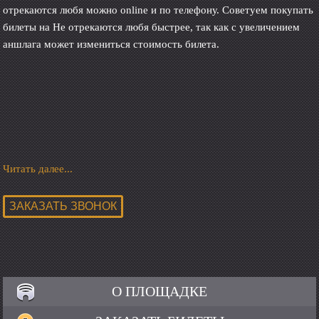
отрекаются любя можно online и по телефону. Советуем покупать
билеты на Не отрекаются любя быстрее, так как с увеличением
аншлага может измениться стоимость билета.
Читать далее...
О ПЛОЩАДКЕ