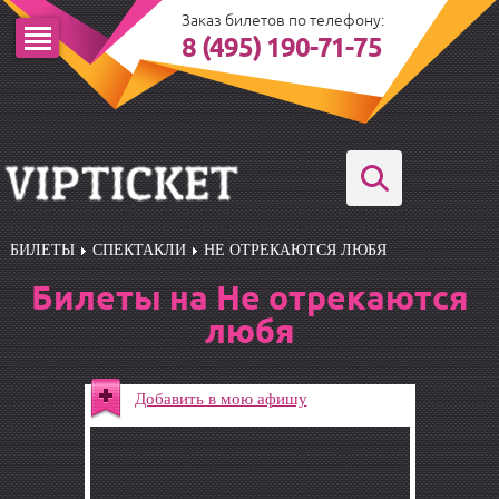
Заказ билетов по телефону:
8 (495) 190-71-75
БИЛЕТЫ
СПЕКТАКЛИ
НЕ ОТРЕКАЮТСЯ ЛЮБЯ
Билеты на Не отрекаются
любя
Добавить в мою афишу