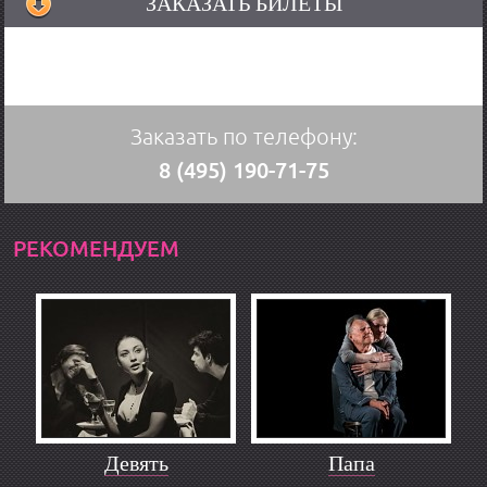
ЗАКАЗАТЬ БИЛЕТЫ
Заказать по телефону:
8 (495) 190-71-75
РЕКОМЕНДУЕМ
Девять
Папа