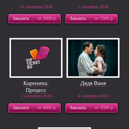
16 сентября 2026
2 сентября 2026
Заказать
от 3000 р.
Заказать
от 5500 р.
Каренина.
Дядя Ваня
Процесс
2 сентября 2026
4 сентября 2026
Заказать
от 6000 р.
Заказать
от 3500 р.