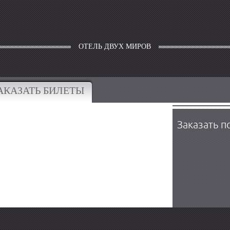
ОТЕЛЬ ДВУХ МИРОВ
АКАЗАТЬ БИЛЕТЫ
Заказать п