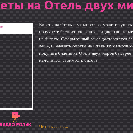
еты на Отель двух м
Билеты на Отель двух миров вы можете купить 
шу
получаете бесплатную консультацию нашего ме
на билеты. Оформленный заказ доставляется бе
МКАД. Заказать билеты на Отель двух миров мо
покупать билеты на Отель двух миров быстрее,
измениться стоимость билета.
Читать далее...