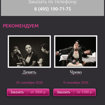
Заказать по телефону:
8 (495) 190-71-75
РЕКОМЕНДУЕМ
Девять
Чрево
16 сентября 2026
9 сентября 2026
Заказать
от 3000 р.
Заказать
от 1500 р.