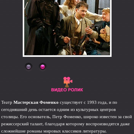
Театр
Мастерская Фоменко
существует с 1993 года, и по
сегодняшний день остается одним из культурных центров
столицы. Его основатель, Петр Фоменко, широко известен за свой
режиссерский талант, благодаря которому воспроизводятся даже
сложнейшие романы мировых классиков литературы.