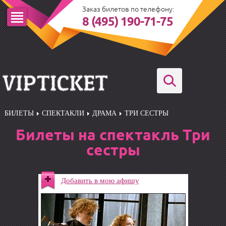
Заказ билетов по телефону:
8 (495) 190-71-75
БИЛЕТЫ
СПЕКТАКЛИ
ДРАМА
ТРИ СЕСТРЫ
Билеты на спектакль Три
сестры
Добавить в мою афишу