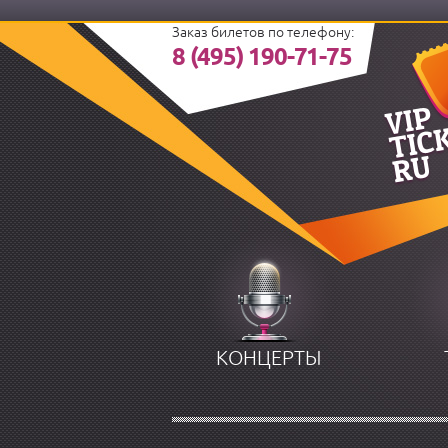
Заказ билетов по телефону:
8 (495) 190-71-75
КОНЦЕРТЫ