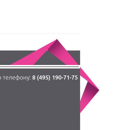
8 (495) 190-71-75
о телефону: