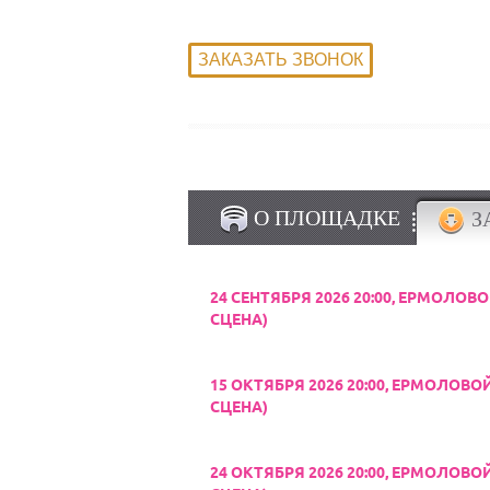
Продолжительность: 1:20
О ПЛОЩАДКЕ
З
24 СЕНТЯБРЯ 2026 20:00, ЕРМОЛОВ
СЦЕНА)
15 ОКТЯБРЯ 2026 20:00, ЕРМОЛОВО
СЦЕНА)
24 ОКТЯБРЯ 2026 20:00, ЕРМОЛОВО