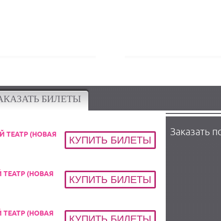
ВИЙ
АКАЗАТЬ БИЛЕТЫ
Заказать п
ОЙ ТЕАТР (НОВАЯ
Й ТЕАТР (НОВАЯ
Й ТЕАТР (НОВАЯ