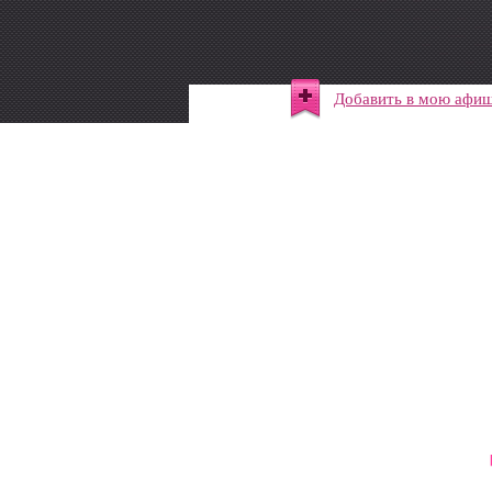
Добавить в мою афи