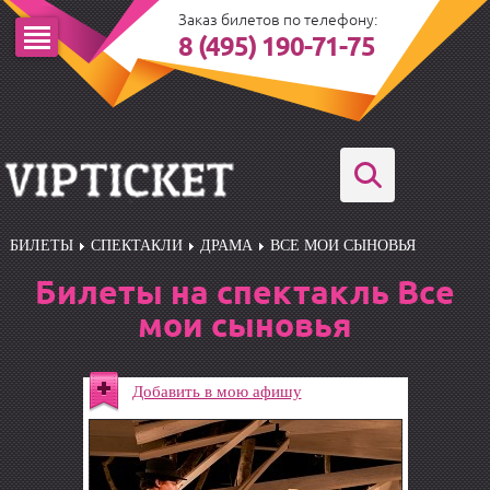
Заказ билетов по телефону:
8 (495) 190-71-75
БИЛЕТЫ
СПЕКТАКЛИ
ДРАМА
ВСЕ МОИ СЫНОВЬЯ
Билеты на спектакль Все
мои сыновья
Добавить в мою афишу