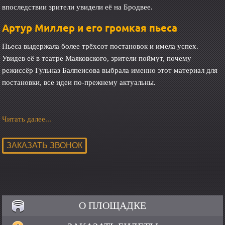
впоследствии зрители увидели её на Бродвее.
Артур Миллер и его громкая пьеса
Пьеса выдержала более трёхсот постановок и имела успех.
Увидев её в театре Маяковского, зрители поймут, почему
режиссёр Гульназ Балпеисова выбрала именно этот материал для
постановки, все идеи по-прежнему актуальны.
Читать далее...
О ПЛОЩАДКЕ