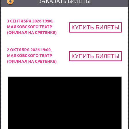
ЗАКАЗАТЬ БИЛЕТЫ
3 СЕНТЯБРЯ 2026 19:00,
МАЯКОВСКОГО ТЕАТР
(ФИЛИАЛ НА СРЕТЕНКЕ)
2 ОКТЯБРЯ 2026 19:00,
МАЯКОВСКОГО ТЕАТР
(ФИЛИАЛ НА СРЕТЕНКЕ)