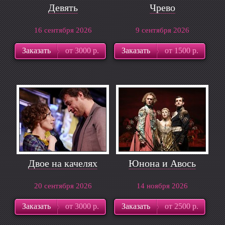
Девять
Чрево
16 сентября 2026
9 сентября 2026
Заказать
от 3000 р.
Заказать
от 1500 р.
Двое на качелях
Юнона и Авось
20 сентября 2026
14 ноября 2026
Заказать
от 3000 р.
Заказать
от 2500 р.