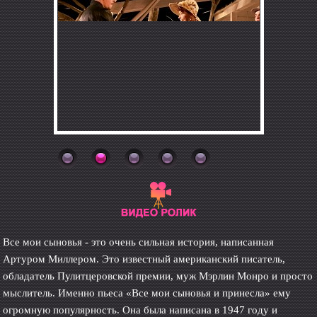
Все мои сыновья - это очень сильная история, написанная
Артуром Миллером. Это известный американский писатель,
обладатель Пулитцеровской премии, муж Мэрлин Монро и просто
мыслитель. Именно пьеса «Все мои сыновья и принесла» ему
огромную популярность. Она была написана в 1947 году и