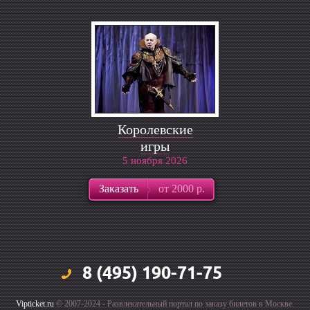
Королевские
игры
5 ноября 2026
Заказать
от 2000 р.
8 (495) 190-71-75
Vipticket.ru
© 2007-2024 - Развлекательный портал по заказу билетов в Москве.