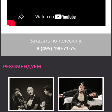
Заказать по телефону:
8 (495) 190-71-75
РЕКОМЕНДУЕМ