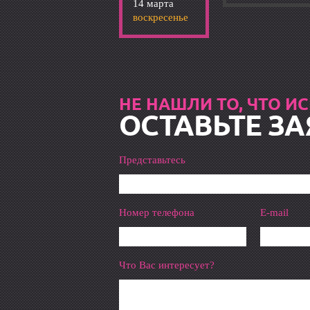
14 марта
воскресенье
НЕ НАШЛИ ТО, ЧТО И
ОСТАВЬТЕ ЗА
Представьтесь
Номер телефона
E-mail
Что Вас интересует?