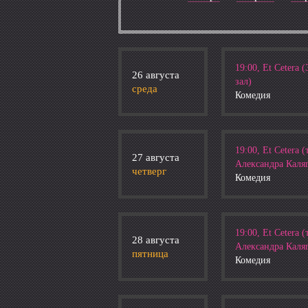
19:00, Et Cetera
26 августа
зал)
среда
Комедия
19:00, Et Cetera (
27 августа
Александра Каля
четверг
Комедия
19:00, Et Cetera (
28 августа
Александра Каля
пятница
Комедия