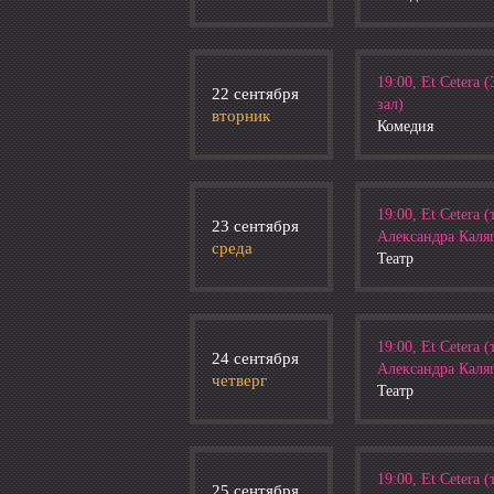
19:00, Et Cetera
22 сентября
зал)
вторник
Комедия
19:00, Et Cetera (
23 сентября
Александра Каля
среда
Театр
19:00, Et Cetera (
24 сентября
Александра Каля
четверг
Театр
19:00, Et Cetera (
25 сентября