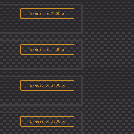
Билеты
от 2000 р.
Билеты
от 1800 р.
Билеты
от 3700 р.
Билеты
от 3500 р.