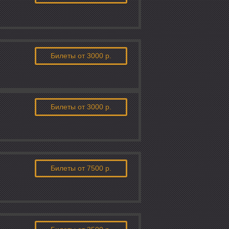
Билеты
от 3000 р.
Билеты
от 3000 р.
Билеты
от 7500 р.