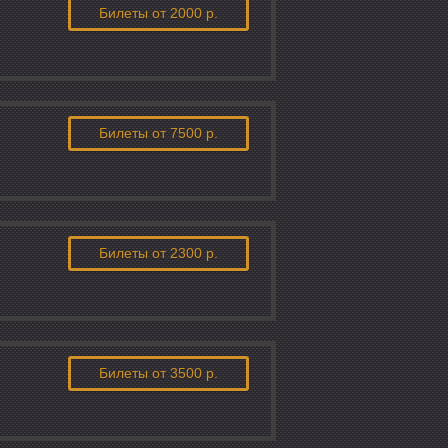
Билеты
от 2000 р.
Билеты
от 7500 р.
Билеты
от 2300 р.
Билеты
от 3500 р.