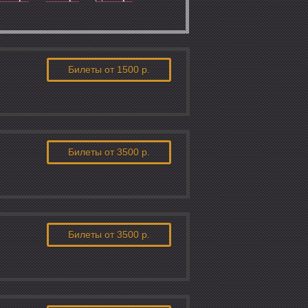
Билеты
от 1500 р.
Билеты
от 3500 р.
Билеты
от 3500 р.