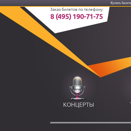
Купить билеты
Заказ билетов по телефону:
8 (495) 190-71-75
КОНЦЕРТЫ