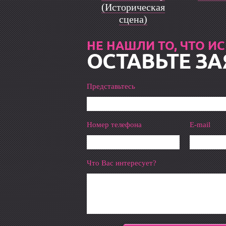
(Историческая
сцена)
НЕ НАШЛИ ТО, ЧТО И
ОСТАВЬТЕ ЗА
Представьтесь
Номер телефона
E-mail
Что Вас интересует?