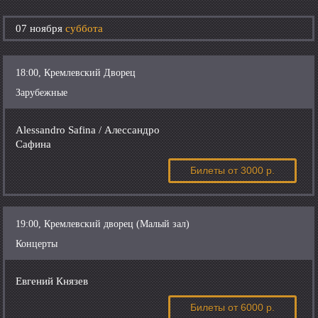
07 ноября
суббота
18:00, Кремлевский Дворец
Зарубежные
Alessandro Safina / Алессандро
Сафина
Билеты
от 3000 р.
19:00, Кремлевский дворец (Малый зал)
Концерты
Евгений Князев
Билеты
от 6000 р.