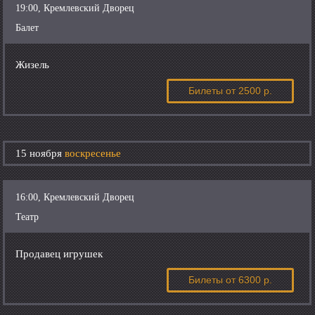
19:00, Кремлевский Дворец
Балет
Жизель
Билеты
от 2500 р.
15 ноября
воскресенье
16:00, Кремлевский Дворец
Театр
Продавец игрушек
Билеты
от 6300 р.