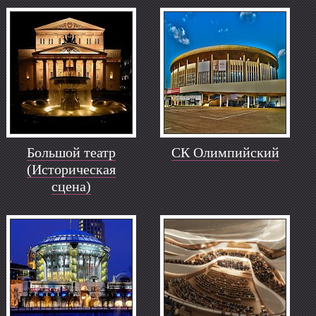
Большой театр
СК Олимпийский
(Историческая
сцена)