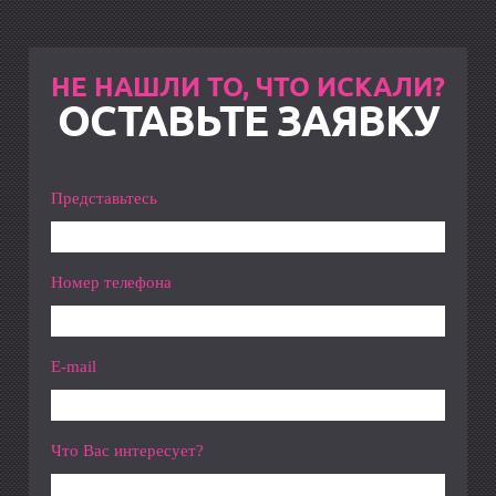
НЕ НАШЛИ ТО, ЧТО ИСКАЛИ?
ОСТАВЬТЕ ЗАЯВКУ
Представьтесь
Номер телефона
E-mail
Что Вас интересует?