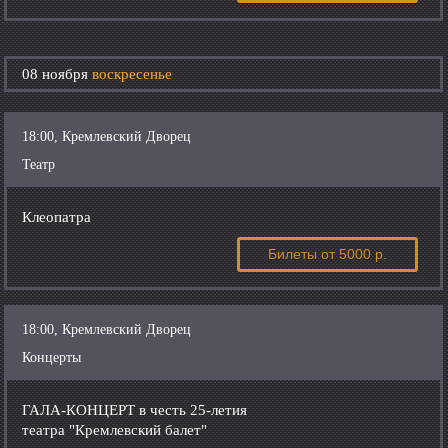
08 ноября
воскресенье
18:00, Кремлевский Дворец
Театр
Клеопатра
Билеты
от 5000 р.
18:00, Кремлевский Дворец
Концерты
ГАЛА-КОНЦЕРТ в честь 25-летия
театра "Кремлевский балет"