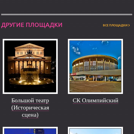
ДРУГИЕ ПЛОЩАДКИ
ВСЕ ПЛОЩАДКИ
Большой театр
СК Олимпийский
(Историческая
сцена)