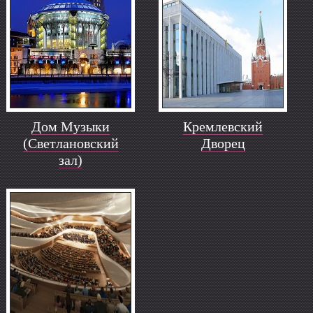
Дом Музыки
Кремлевский
(Светлановский
Дворец
зал)