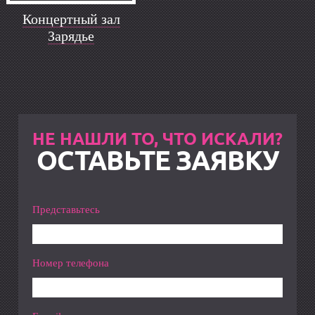
Концертный зал
Зарядье
НЕ НАШЛИ ТО, ЧТО ИСКАЛИ?
ОСТАВЬТЕ ЗАЯВКУ
Представьтесь
Номер телефона