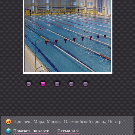
Проспект Мира, Москва, Олимпийский просп., 16, стр. 1
Показать на карте
Схема зала