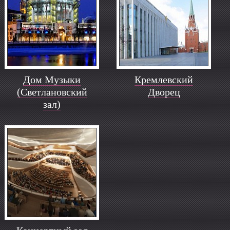
Дом Музыки
Кремлевский
(Светлановский
Дворец
зал)