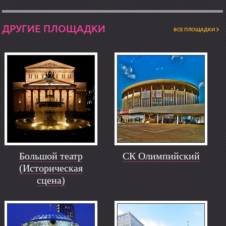
ДРУГИЕ ПЛОЩАДКИ
ВСЕ ПЛОЩАДКИ
Большой театр
СК Олимпийский
(Историческая
сцена)