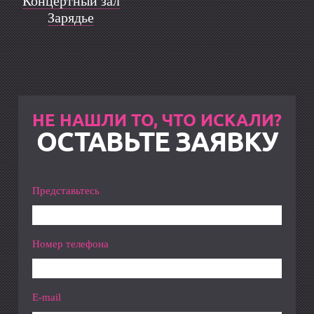
Концертный зал
Зарядье
НЕ НАШЛИ ТО, ЧТО ИСКАЛИ?
ОСТАВЬТЕ ЗАЯВКУ
Представьтесь
Номер телефона
E-mail