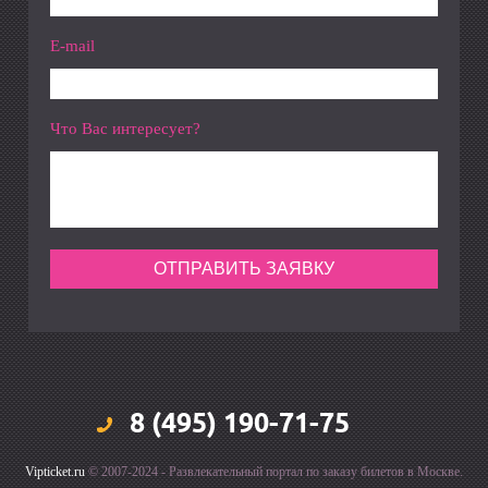
E-mail
Что Вас интересует?
8 (495) 190-71-75
Vipticket.ru
© 2007-2024 - Развлекательный портал по заказу билетов в Москве.