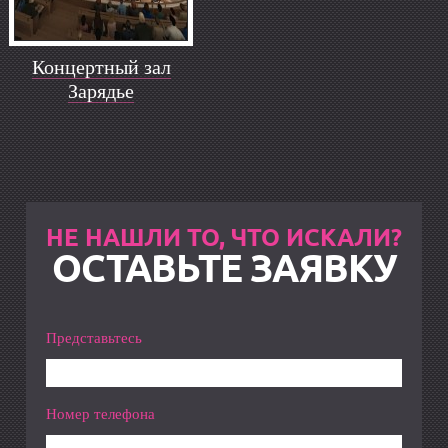
Концертный зал
Зарядье
НЕ НАШЛИ ТО, ЧТО ИСКАЛИ?
ОСТАВЬТЕ ЗАЯВКУ
Представьтесь
Номер телефона