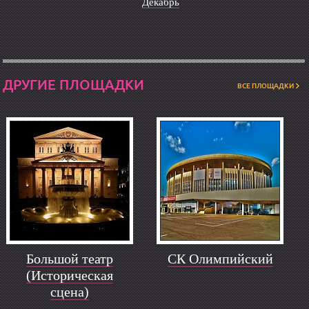
Декабрь
ДРУГИЕ ПЛОЩАДКИ
ВСЕ ПЛОЩАДКИ
Большой театр
СК Олимпийский
(Историческая
сцена)