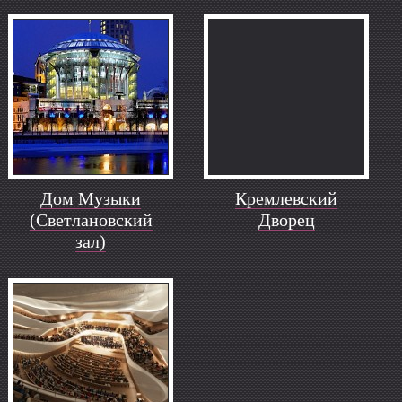
Дом Музыки
Кремлевский
(Светлановский
Дворец
зал)