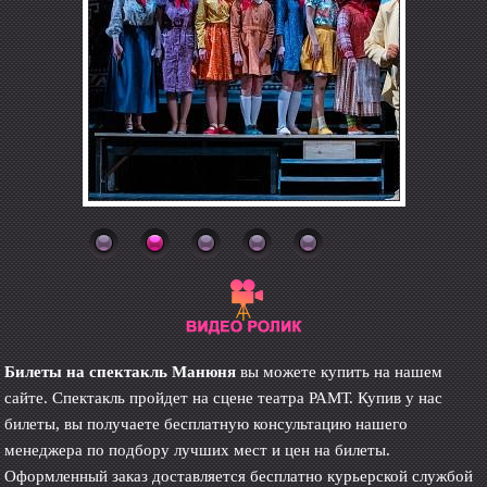
Билеты на спектакль Манюня
вы можете купить на нашем
сайте. Спектакль пройдет на сцене театра РАМТ. Купив у нас
билеты, вы получаете бесплатную консультацию нашего
менеджера по подбору лучших мест и цен на билеты.
Оформленный заказ доставляется бесплатно курьерской службой