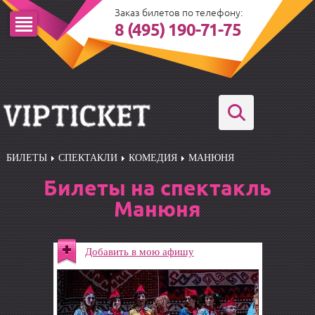
Заказ билетов по телефону:
8 (495) 190-71-75
БИЛЕТЫ
СПЕКТАКЛИ
КОМЕДИЯ
МАНЮНЯ
Билеты на спектакль
Манюня
Добавить в мою афишу