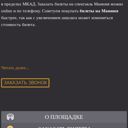
в пределах МКАД. Заказать билеты на спектакль Манюня можно
online и по телефону. Советуем покупать
билеты на Манюня
быстрее, так как с увеличением аншлага может измениться
стоимость билета.
Читать далее...
О ПЛОЩАДКЕ