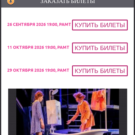
ЗАКАЗАТЬ БИЛЕТЫ
26 СЕНТЯБРЯ 2026 19:00, РАМТ
11 ОКТЯБРЯ 2026 19:00, РАМТ
29 ОКТЯБРЯ 2026 19:00, РАМТ