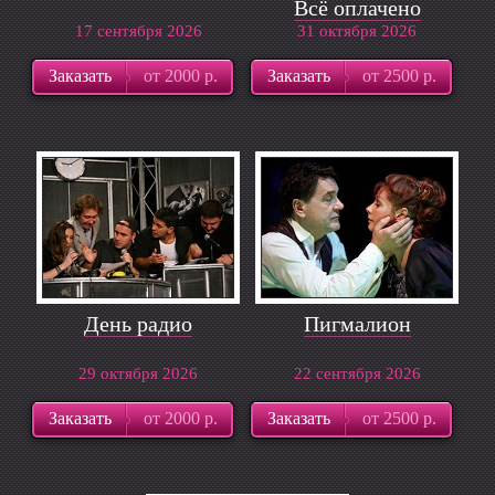
Всё оплачено
17 сентября 2026
31 октября 2026
Заказать
от 2000 р.
Заказать
от 2500 р.
День радио
Пигмалион
29 октября 2026
22 сентября 2026
Заказать
от 2000 р.
Заказать
от 2500 р.