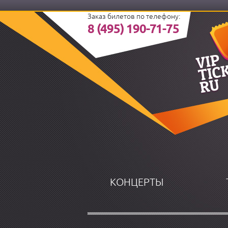
Заказ билетов по телефону:
8 (495) 190-71-75
КОНЦЕРТЫ