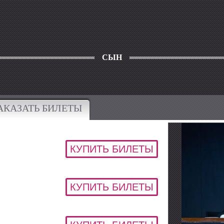
СЫН
АКАЗАТЬ БИЛЕТЫ