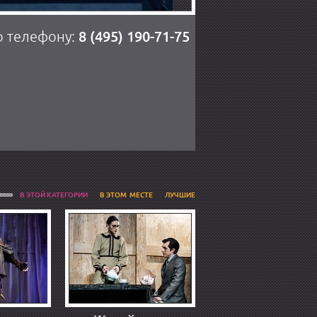
8 (495) 190-71-75
о телефону:
В ЭТОЙ КАТЕГОРИИ
В ЭТОМ МЕСТЕ
ЛУЧШИЕ