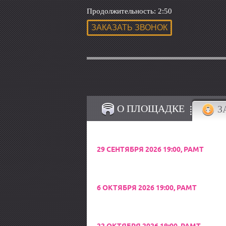
Продолжительность: 2:50
О ПЛОЩАДКЕ
З
29 СЕНТЯБРЯ 2026 19:00, РАМТ
6 ОКТЯБРЯ 2026 19:00, РАМТ