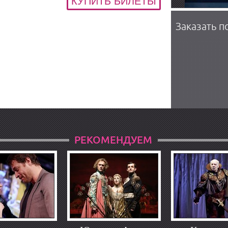
Заказать п
РЕКОМЕНДУЕМ