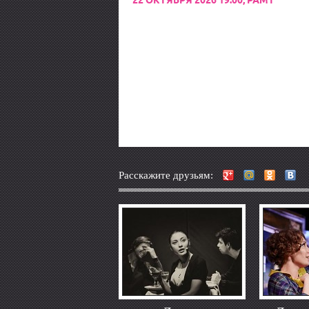
22 ОКТЯБРЯ 2026 19:00, РАМТ
Расскажите друзьям: