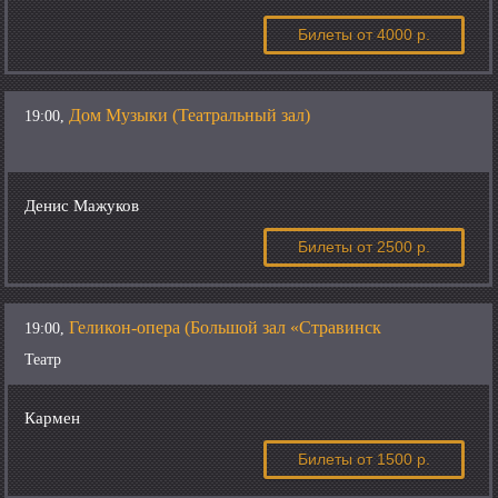
Билеты
от 4000 р.
Дом Музыки (Театральный зал)
19:00,
Денис Мажуков
Билеты
от 2500 р.
Геликон-опера (Большой зал «Стравинск
19:00,
Театр
Кармен
Билеты
от 1500 р.