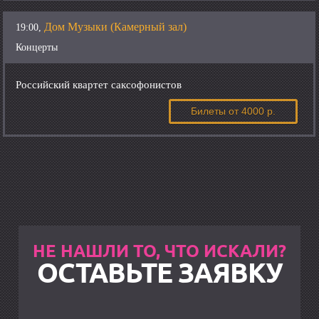
Дом Музыки (Камерный зал)
19:00,
Концерты
Российский квартет саксофонистов
Билеты
от 4000 р.
НЕ НАШЛИ ТО, ЧТО ИСКАЛИ?
ОСТАВЬТЕ ЗАЯВКУ