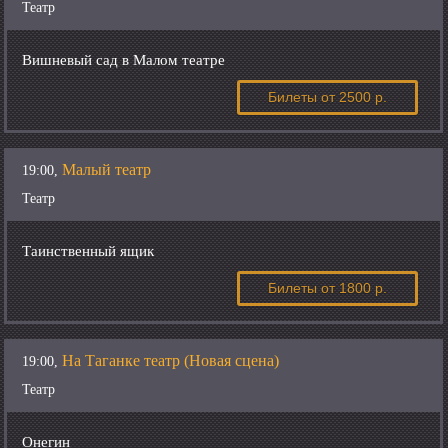
Театр
Вишневый сад в Малом театре
Билеты
от 2500 р.
Малый театр
19:00,
Театр
Таинственный ящик
Билеты
от 1800 р.
На Таганке театр (Новая сцена)
19:00,
Театр
Онегин