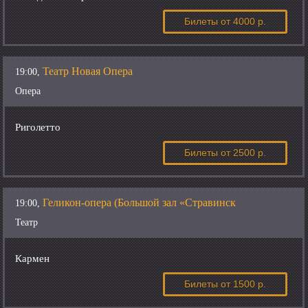
Билеты
от 4000 р.
Театр Новая Опера
19:00,
Опера
Риголетто
Билеты
от 2500 р.
Геликон-опера (Большой зал «Стравинск
19:00,
Театр
Кармен
Билеты
от 1500 р.