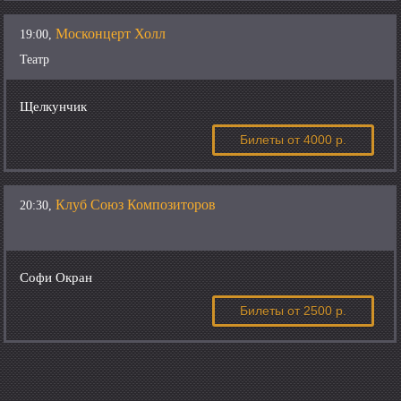
Москонцерт Холл
19:00,
Театр
Щелкунчик
Билеты
от 4000 р.
Клуб Союз Композиторов
20:30,
Софи Окран
Билеты
от 2500 р.