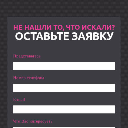
НЕ НАШЛИ ТО, ЧТО ИСКАЛИ?
ОСТАВЬТЕ ЗАЯВКУ
Представьтесь
Номер телефона
E-mail
Что Вас интересует?