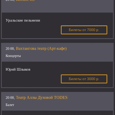
Уральские пельмени
Билеты
от 7000 р.
Вахтангова театр (Арт-кафе)
20:00,
Концерты
Юрий Шлыков
Билеты
от 3000 р.
Театр Аллы Духовой TODES
20:00,
Балет