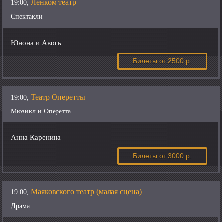
Ленком театр
19:00,
Спектакли
Юнона и Авось
Билеты
от 2500 р.
Театр Оперетты
19:00,
Мюзикл и Оперетта
Анна Каренина
Билеты
от 3000 р.
Маяковского театр (малая сцена)
19:00,
Драма