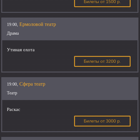
Билеты
от 1500 р.
Ермоловой театр
19:00,
Драма
Утиная охота
Билеты
от 3200 р.
Сфера театр
19:00,
Театр
Раскас
Билеты
от 3000 р.