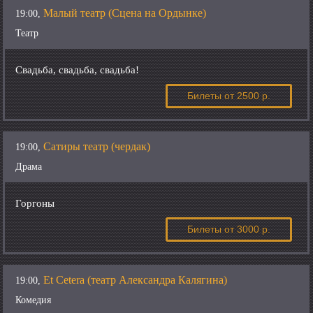
Малый театр (Сцена на Ордынке)
19:00,
Театр
Свадьба, свадьба, свадьба!
Билеты
от 2500 р.
Сатиры театр (чердак)
19:00,
Драма
Горгоны
Билеты
от 3000 р.
Et Cetera (театр Александра Калягина)
19:00,
Комедия