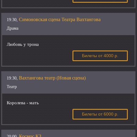
Симоновская сцена Театра Вахтангова
19:30,
Драма
Любовь у трона
Билеты
от 4000 р.
Вахтангова театр (Новая сцена)
19:30,
Театр
Королева - мать
Билеты
от 6000 р.
Космос КЗ
20:00,