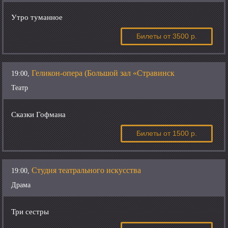
Утро туманное
Билеты
от 3500 р.
Геликон-опера (Большой зал «Стравинск
19:00,
Театр
Сказки Гофмана
Билеты
от 1500 р.
Студия театрального искусства
19:00,
Драма
Три сестры