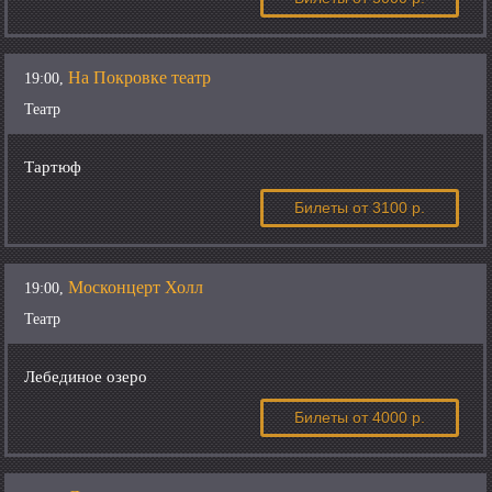
На Покровке театр
19:00,
Театр
Тартюф
Билеты
от 3100 р.
Москонцерт Холл
19:00,
Театр
Лебединое озеро
Билеты
от 4000 р.