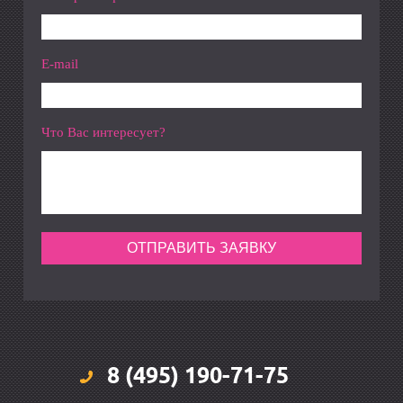
E-mail
Что Вас интересует?
8 (495) 190-71-75