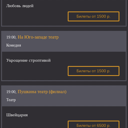
Любовь людей
Билеты
от 1500 р.
На Юго-западе театр
19:00,
Комедия
Укрощение строптивой
Билеты
от 1500 р.
Пушкина театр (филиал)
19:00,
Театр
Швейцария
Билеты
от 6500 р.