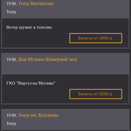
Театр Вахтангова
19:00,
Театр
Ветер шумит в тополях
Билеты
от 1800 р.
Дом Музыки (Камерный зал)
19:00,
ГКО "Виртуозы Москвы"
Билеты
от 3200 р.
Театр им. Булгакова
19:00,
Театр