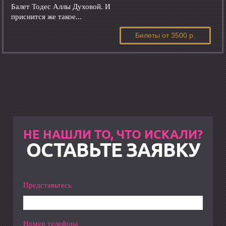
Балет Тодес Аллы Духовой. И
приснится же такое...
Билеты
от 3500 р.
НЕ НАШЛИ ТО, ЧТО ИСКАЛИ?
ОСТАВЬТЕ ЗАЯВКУ
Представьтесь
Номер телефона