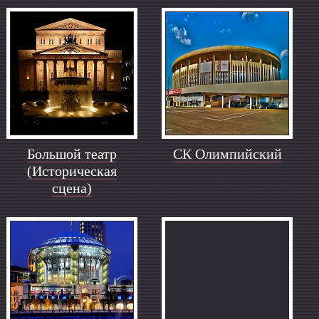
Большой театр
СК Олимпийский
(Историческая
сцена)