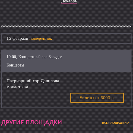
Декабрь
15 февраля
понедельник
19:00, Концертный зал Зарядье
Концерты
Патриарший хор Данилова
монастыря
Билеты
от 6000 р.
ДРУГИЕ ПЛОЩАДКИ
ВСЕ ПЛОЩАДКИ