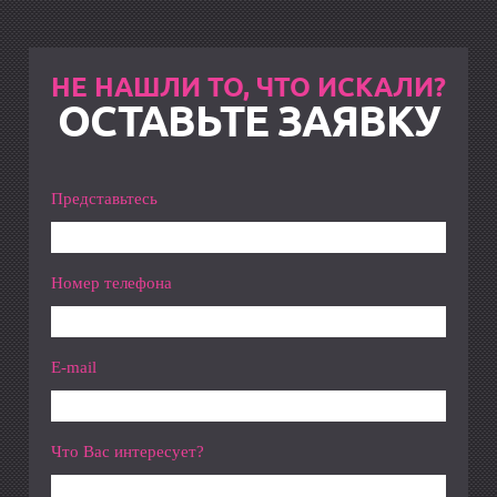
НЕ НАШЛИ ТО, ЧТО ИСКАЛИ?
ОСТАВЬТЕ ЗАЯВКУ
Представьтесь
Номер телефона
E-mail
Что Вас интересует?