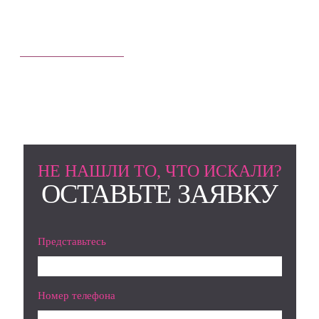
театр Квартета И
НЕ НАШЛИ ТО, ЧТО ИСКАЛИ?
ОСТАВЬТЕ ЗАЯВКУ
Представьтесь
Номер телефона