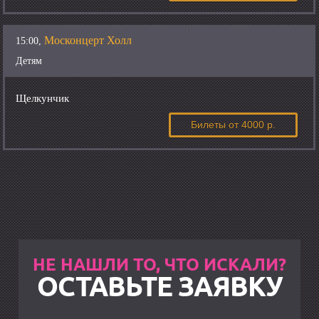
Москонцерт Холл
15:00,
Детям
Щелкунчик
Билеты
от 4000 р.
НЕ НАШЛИ ТО, ЧТО ИСКАЛИ?
ОСТАВЬТЕ ЗАЯВКУ