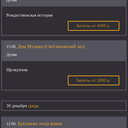
Детям
Рождественская история
Билеты
от 4000 р.
Дом Музыки (Светлановский зал)
15:00,
Детям
Щелкунчик
Билеты
от 1000 р.
30 декабря
среда
Куклачева театр кошек
12:00,