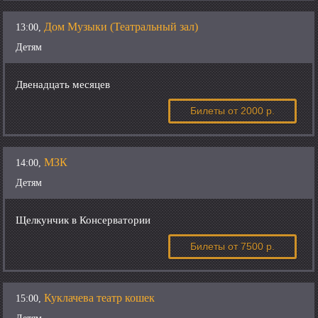
Дом Музыки (Театральный зал)
13:00,
Детям
Двенадцать месяцев
Билеты
от 2000 р.
МЗК
14:00,
Детям
Щелкунчик в Консерватории
Билеты
от 7500 р.
Куклачева театр кошек
15:00,