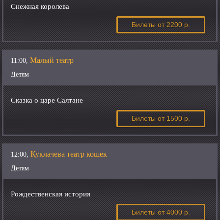
Снежная королева
Билеты
от 2200 р.
Малый театр
11:00,
Детям
Сказка о царе Салтане
Билеты
от 1500 р.
Куклачева театр кошек
12:00,
Детям
Рождественская история
Билеты
от 4000 р.