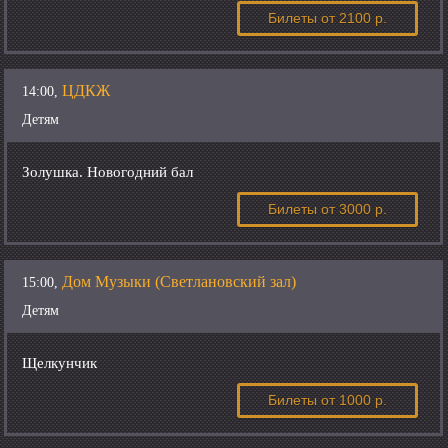
Билеты
от 2100 р.
ЦДКЖ
14:00,
Детям
Золушка. Новогодний бал
Билеты
от 3000 р.
Дом Музыки (Светлановский зал)
15:00,
Детям
Щелкунчик
Билеты
от 1000 р.