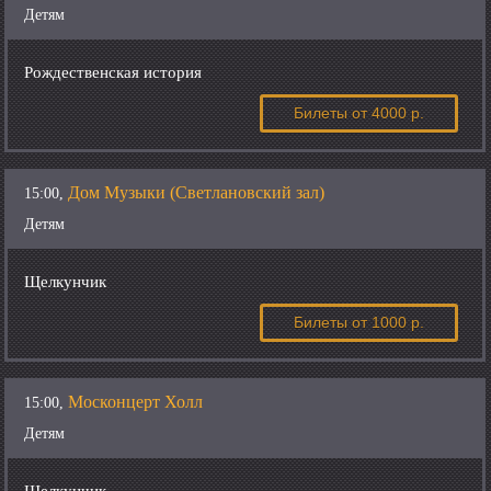
Детям
Рождественская история
Билеты
от 4000 р.
Дом Музыки (Светлановский зал)
15:00,
Детям
Щелкунчик
Билеты
от 1000 р.
Москонцерт Холл
15:00,
Детям