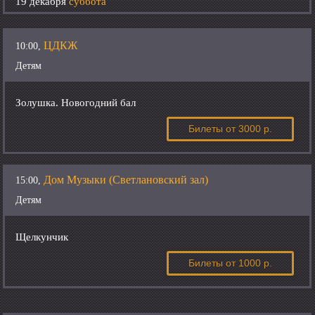
19 декабря
суббота
ЦДКЖ
10:00,
Детям
Золушка. Новогодний бал
Билеты
от 3000 р.
Дом Музыки (Светлановский зал)
15:00,
Детям
Щелкунчик
Билеты
от 1000 р.