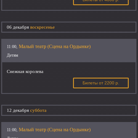
06 декабря
воскресенье
Малый театр (Сцена на Ордынке)
11:00,
Детям
Снежная королева
Билеты
от 2200 р.
12 декабря
суббота
Малый театр (Сцена на Ордынке)
11:00,