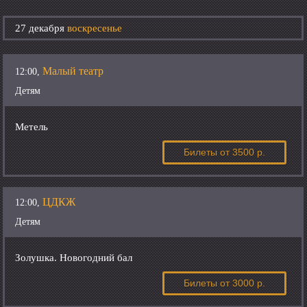
27 декабря
воскресенье
Малый театр
12:00,
Детям
Метель
Билеты
от 3500 р.
ЦДКЖ
12:00,
Детям
Золушка. Новогодний бал
Билеты
от 3000 р.